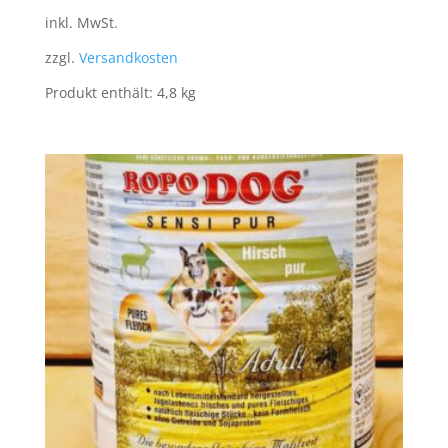
inkl. MwSt.
zzgl.
Versandkosten
Produkt enthält: 4,8
kg