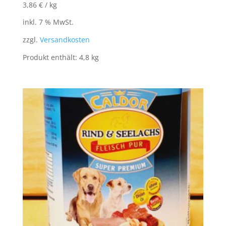
3,86
€
/
kg
inkl. 7 % MwSt.
zzgl.
Versandkosten
Produkt enthält: 4,8
kg