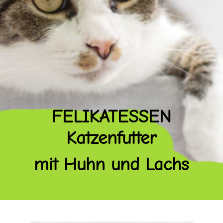
FELIKATESSEN
Katzenfutter
mit Huhn und Lachs