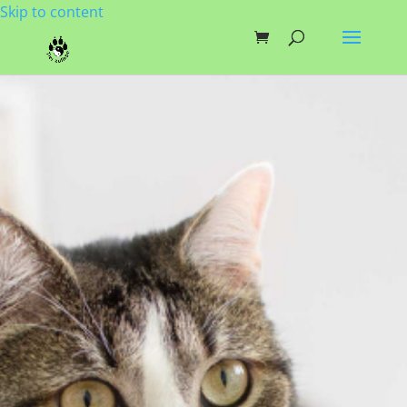
Skip to content