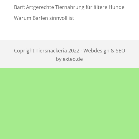
Barf: Artgerechte Tiernahrung für ältere Hunde
Warum Barfen sinnvoll ist
Copright Tiersnackeria 2022 - Webdesign & SEO
by exteo.de