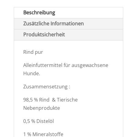
Beschreibung
Zusätzliche Informationen
Produktsicherheit
Rind pur
Alleinfuttermittel für ausgewachsene
Hunde.
Zusammensetzung :
98,5 % Rind & Tierische
Nebenprodukte
0,5 % Distelöl
1 % Mineralstoffe