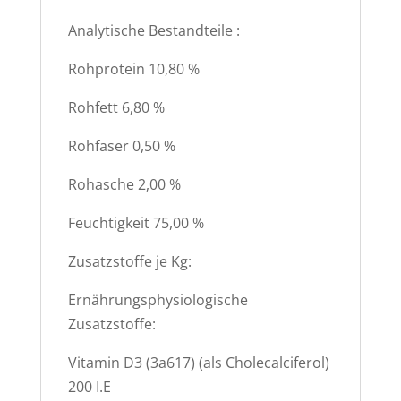
Analytische Bestandteile :
Rohprotein 10,80 %
Rohfett 6,80 %
Rohfaser 0,50 %
Rohasche 2,00 %
Feuchtigkeit 75,00 %
Zusatzstoffe je Kg:
Ernährungsphysiologische
Zusatzstoffe:
Vitamin D3 (3a617) (als Cholecalciferol)
200 I.E