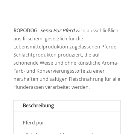
ROPODOG
Sensi Pur Pferd
wird ausschließlich
aus frischem, gesetzlich für die
Lebensmittelproduktion zugelassenen Pferde-
Schlachtprodukten produziert, die auf
schonende Weise und ohne künstliche Aroma-,
Farb- und Konservierungsstoffe zu einer
herzhaften und saftigen Fleischnahrung für alle
Hunderassen verarbeitet werden.
Beschreibung
Pferd pur