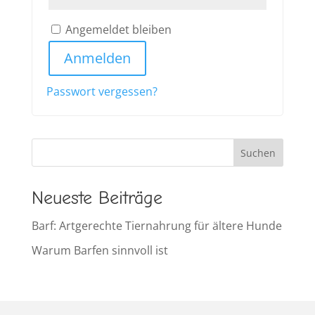
Angemeldet bleiben
Anmelden
Passwort vergessen?
Suchen
Neueste Beiträge
Barf: Artgerechte Tiernahrung für ältere Hunde
Warum Barfen sinnvoll ist