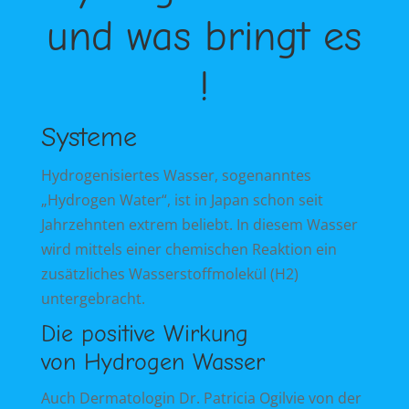
und was bringt es
!
Systeme
Hydrogenisiertes Wasser, sogenanntes
„Hydrogen Water“, ist in Japan schon seit
Jahrzehnten extrem beliebt. In diesem Wasser
wird mittels einer chemischen Reaktion ein
zusätzliches Wasserstoffmolekül (H2)
untergebracht.
Die positive Wirkung
von Hydrogen Wasser
Auch Dermatologin Dr. Patricia Ogilvie von der