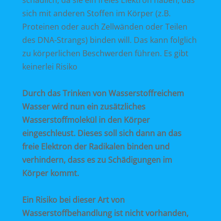
sich mit anderen Stoffen im Körper (z.B.
Proteinen oder auch Zellwänden oder Teilen
des DNA-Strangs) binden will. Das kann folglich
zu körperlichen Beschwerden führen. Es gibt
keinerlei Risiko
Durch das Trinken von Wasserstoffreichem
Wasser wird nun ein zusätzliches
Wasserstoffmolekül in den Körper
eingeschleust. Dieses soll sich dann an das
freie Elektron der Radikalen binden und
verhindern, dass es zu Schädigungen im
Körper kommt.
Ein Risiko bei dieser Art von
Wasserstoffbehandlung ist nicht vorhanden,