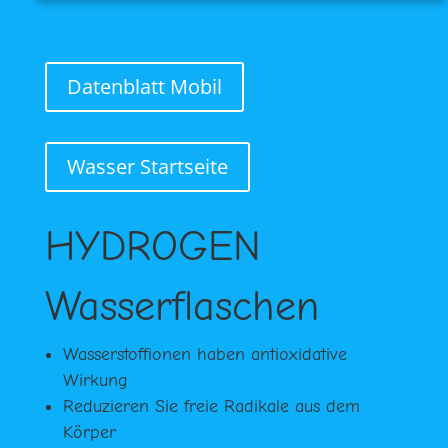
Datenblatt Mobil
Wasser Startseite
HYDROGEN
Wasserflaschen
Wasserstoffionen haben antioxidative
Wirkung‍
Reduzieren Sie freie Radikale aus dem
Körper