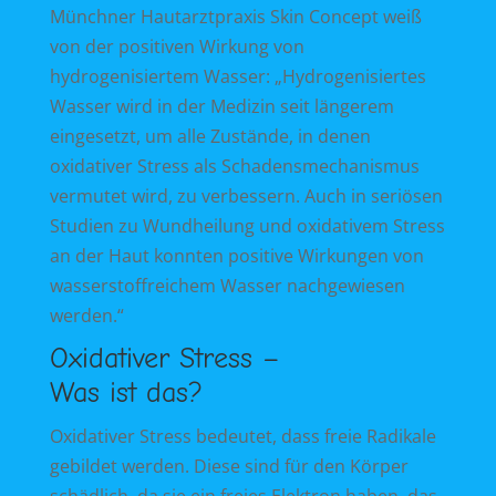
Münchner Hautarztpraxis Skin Concept weiß
von der positiven Wirkung von
hydrogenisiertem Wasser: „Hydrogenisiertes
Wasser wird in der Medizin seit längerem
eingesetzt, um alle Zustände, in denen
oxidativer Stress als Schadensmechanismus
vermutet wird, zu verbessern. Auch in seriösen
Studien zu Wundheilung und oxidativem Stress
an der Haut konnten positive Wirkungen von
wasserstoffreichem Wasser nachgewiesen
werden.“
Oxidativer Stress –
Was ist das?
Oxidativer Stress bedeutet, dass freie Radikale
gebildet werden. Diese sind für den Körper
schädlich, da sie ein freies Elektron haben, das