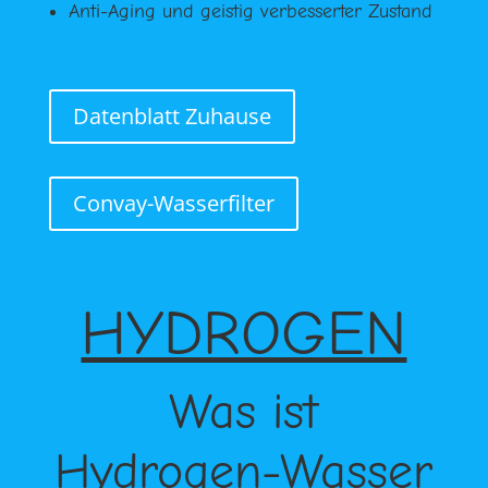
Anti-Aging und geistig verbesserter Zustand
Datenblatt Zuhause
Convay-Wasserfilter
HYDROGEN
Was ist
Hydrogen-Wasser