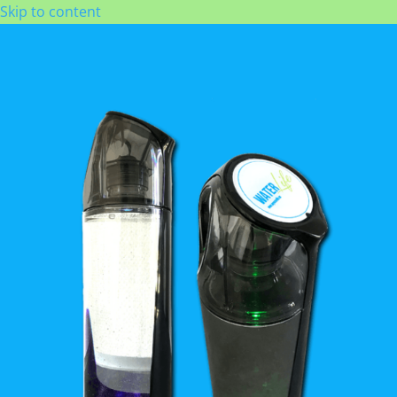
Skip to content