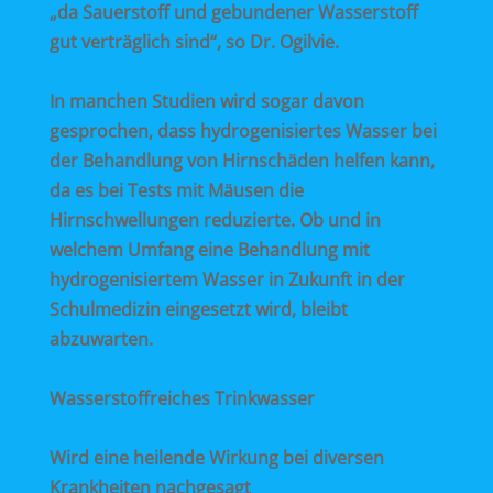
„da Sauerstoff und gebundener Wasserstoff
gut verträglich sind“, so Dr. Ogilvie.
In manchen Studien wird sogar davon
gesprochen, dass hydrogenisiertes Wasser bei
der Behandlung von Hirnschäden helfen kann,
da es bei Tests mit Mäusen die
Hirnschwellungen reduzierte. Ob und in
welchem Umfang eine Behandlung mit
hydrogenisiertem Wasser in Zukunft in der
Schulmedizin eingesetzt wird, bleibt
abzuwarten.
Wasserstoffreiches Trinkwasser
Wird eine heilende Wirkung bei diversen
Krankheiten nachgesagt